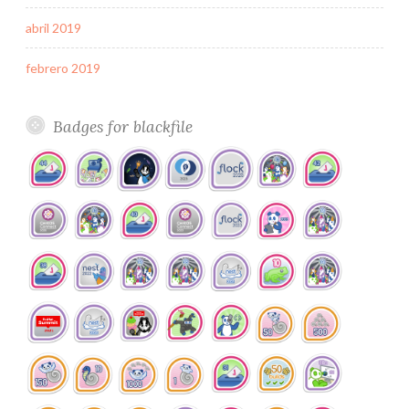
abril 2019
febrero 2019
Badges for
blackfile