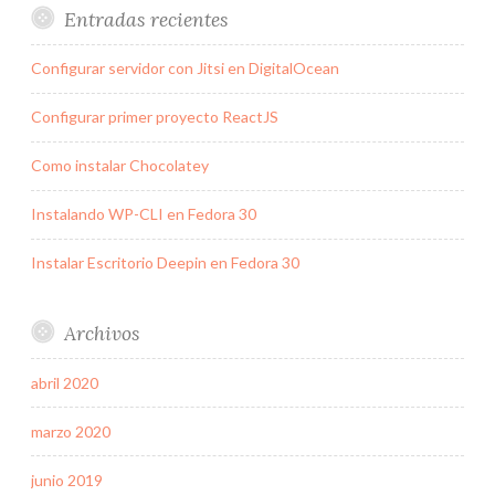
Entradas recientes
Configurar servidor con Jitsi en DigitalOcean
Configurar primer proyecto ReactJS
Como instalar Chocolatey
Instalando WP-CLI en Fedora 30
Instalar Escritorio Deepin en Fedora 30
Archivos
abril 2020
marzo 2020
junio 2019