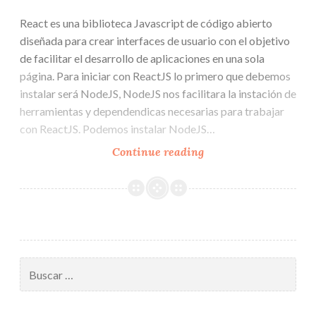
React es una biblioteca Javascript de código abierto
diseñada para crear interfaces de usuario con el objetivo
de facilitar el desarrollo de aplicaciones en una sola
página. Para iniciar con ReactJS lo primero que debemos
instalar será NodeJS, NodeJS nos facilitara la instación de
herramientas y dependendicas necesarias para trabajar
con ReactJS. Podemos instalar NodeJS…
Configurar
Continue reading
primer
proyecto
ReactJS
Buscar: